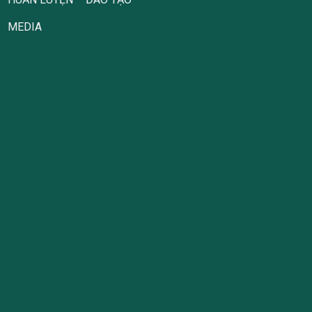
MEDIA