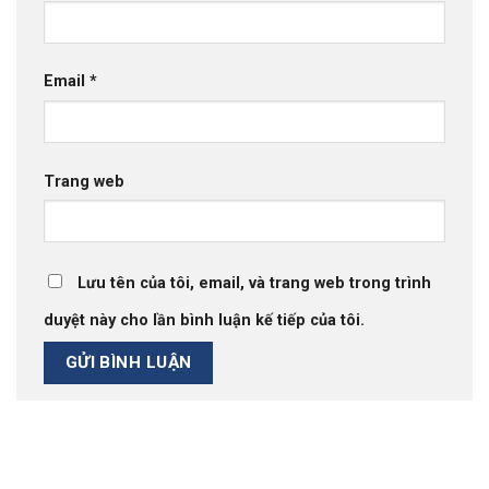
Email
*
Trang web
Lưu tên của tôi, email, và trang web trong trình
duyệt này cho lần bình luận kế tiếp của tôi.