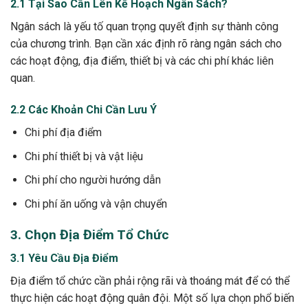
2.1 Tại Sao Cần Lên Kế Hoạch Ngân Sách?
Ngân sách là yếu tố quan trọng quyết định sự thành công
của chương trình. Bạn cần xác định rõ ràng ngân sách cho
các hoạt động, địa điểm, thiết bị và các chi phí khác liên
quan.
2.2 Các Khoản Chi Cần Lưu Ý
Chi phí địa điểm
Chi phí thiết bị và vật liệu
Chi phí cho người hướng dẫn
Chi phí ăn uống và vận chuyển
3. Chọn Địa Điểm Tổ Chức
3.1 Yêu Cầu Địa Điểm
Địa điểm tổ chức cần phải rộng rãi và thoáng mát để có thể
thực hiện các hoạt động quân đội. Một số lựa chọn phổ biến