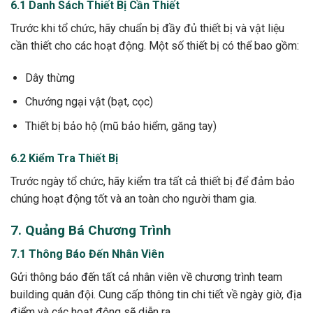
6.1 Danh Sách Thiết Bị Cần Thiết
Trước khi tổ chức, hãy chuẩn bị đầy đủ thiết bị và vật liệu
cần thiết cho các hoạt động. Một số thiết bị có thể bao gồm:
Dây thừng
Chướng ngại vật (bạt, cọc)
Thiết bị bảo hộ (mũ bảo hiểm, găng tay)
6.2 Kiểm Tra Thiết Bị
Trước ngày tổ chức, hãy kiểm tra tất cả thiết bị để đảm bảo
chúng hoạt động tốt và an toàn cho người tham gia.
7. Quảng Bá Chương Trình
7.1 Thông Báo Đến Nhân Viên
Gửi thông báo đến tất cả nhân viên về chương trình team
building quân đội. Cung cấp thông tin chi tiết về ngày giờ, địa
điểm và các hoạt động sẽ diễn ra.