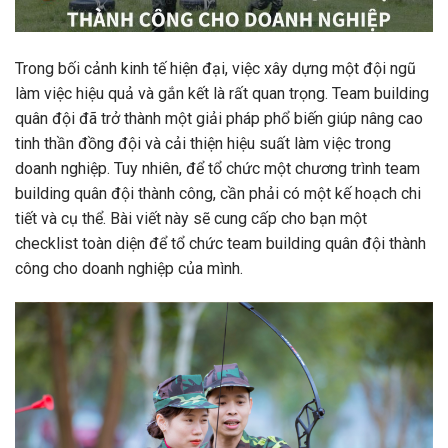
Trong bối cảnh kinh tế hiện đại, việc xây dựng một đội ngũ
làm việc hiệu quả và gắn kết là rất quan trọng. Team building
quân đội đã trở thành một giải pháp phổ biến giúp nâng cao
tinh thần đồng đội và cải thiện hiệu suất làm việc trong
doanh nghiệp. Tuy nhiên, để tổ chức một chương trình team
building quân đội thành công, cần phải có một kế hoạch chi
tiết và cụ thể. Bài viết này sẽ cung cấp cho bạn một
checklist toàn diện để tổ chức team building quân đội thành
công cho doanh nghiệp của mình.