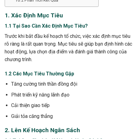
1. Xác Định Mục Tiêu
1.1 Tại Sao Cần Xác Định Mục Tiêu?
Trước khi bắt đầu kế hoạch tổ chức, việc xác định mục tiêu
rõ ràng là rất quan trọng. Mục tiêu sẽ giúp bạn định hình các
hoạt động, lựa chọn địa điểm và đánh giá thành công của
chương trình.
1.2 Các Mục Tiêu Thường Gặp
Tăng cường tinh thần đồng đội
Phát triển kỹ năng lãnh đạo
Cải thiện giao tiếp
Giải tỏa căng thẳng
2. Lên Kế Hoạch Ngân Sách