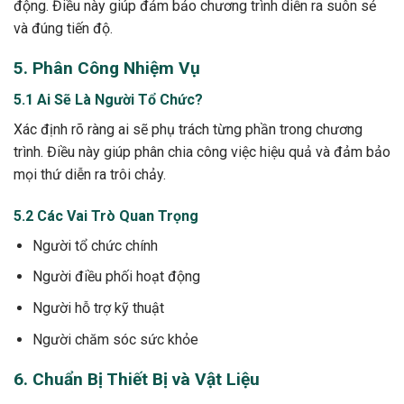
động. Điều này giúp đảm bảo chương trình diễn ra suôn sẻ
và đúng tiến độ.
5. Phân Công Nhiệm Vụ
5.1 Ai Sẽ Là Người Tổ Chức?
Xác định rõ ràng ai sẽ phụ trách từng phần trong chương
trình. Điều này giúp phân chia công việc hiệu quả và đảm bảo
mọi thứ diễn ra trôi chảy.
5.2 Các Vai Trò Quan Trọng
Người tổ chức chính
Người điều phối hoạt động
Người hỗ trợ kỹ thuật
Người chăm sóc sức khỏe
6. Chuẩn Bị Thiết Bị và Vật Liệu