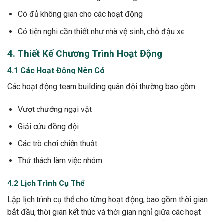
Có đủ không gian cho các hoạt động
Có tiện nghi cần thiết như nhà vệ sinh, chỗ đậu xe
4. Thiết Kế Chương Trình Hoạt Động
4.1 Các Hoạt Động Nên Có
Các hoạt động team building quân đội thường bao gồm:
Vượt chướng ngại vật
Giải cứu đồng đội
Các trò chơi chiến thuật
Thử thách làm việc nhóm
4.2 Lịch Trình Cụ Thể
Lập lịch trình cụ thể cho từng hoạt động, bao gồm thời gian
bắt đầu, thời gian kết thúc và thời gian nghỉ giữa các hoạt