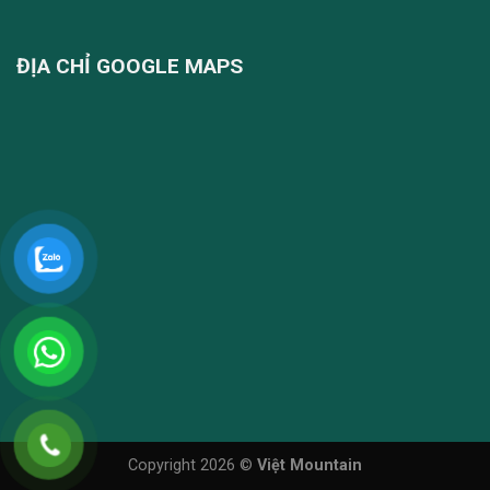
ĐỊA CHỈ GOOGLE MAPS
Copyright 2026 ©
Việt Mountain