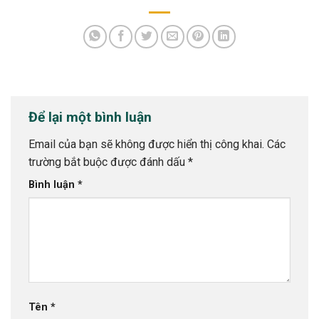
Để lại một bình luận
Email của bạn sẽ không được hiển thị công khai.
Các
trường bắt buộc được đánh dấu
*
Bình luận
*
Tên
*