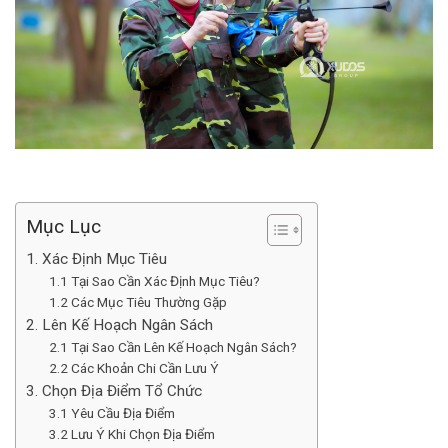
Mục Lục
1. Xác Định Mục Tiêu
1.1 Tại Sao Cần Xác Định Mục Tiêu?
1.2 Các Mục Tiêu Thường Gặp
2. Lên Kế Hoạch Ngân Sách
2.1 Tại Sao Cần Lên Kế Hoạch Ngân Sách?
2.2 Các Khoản Chi Cần Lưu Ý
3. Chọn Địa Điểm Tổ Chức
3.1 Yêu Cầu Địa Điểm
3.2 Lưu Ý Khi Chọn Địa Điểm