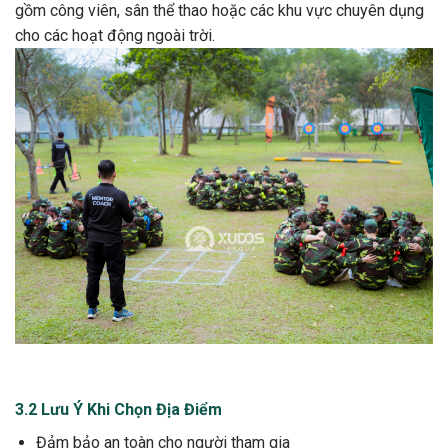
gồm công viên, sân thể thao hoặc các khu vực chuyên dụng
cho các hoạt động ngoài trời.
3.2 Lưu Ý Khi Chọn Địa Điểm
Đảm bảo an toàn cho người tham gia