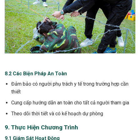
8.2 Các Biện Pháp An Toàn
Đảm bảo có người phụ trách y tế trong trường hợp cần
thiết
Cung cấp hướng dẫn an toàn cho tất cả người tham gia
Theo dõi thời tiết và có kế hoạch dự phòng
9. Thực Hiện Chương Trình
9.1 Giám Sát Hoạt Động