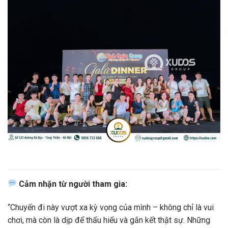
Cảm nhận từ người tham gia:
“Chuyến đi này vượt xa kỳ vọng của mình – không chỉ là vui
chơi, mà còn là dịp để thấu hiểu và gắn kết thật sự. Những