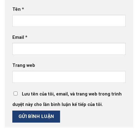
Tên
*
Email
*
Trang web
Lưu tên của tôi, email, và trang web trong trình
duyệt này cho lần bình luận kế tiếp của tôi.