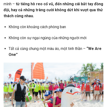
mình –
từ tiếng hò reo cổ vũ, đến những cái bắt tay đồng
đội, hay cả những tràng cười không dứt khi vượt qua thử
thách cùng nhau.
Không còn khoảng cách phòng ban
Không còn sự ngại ngùng của những người mới
Tất cả cùng chung một màu áo, một tinh thần –
“We Are
One”