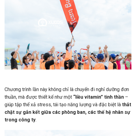
Chương trình lần này không chỉ là chuyến đi nghỉ dưỡng đơn
thuần, mà được thiết kế như một
“liều vitamin” tinh thần
–
giúp tập thể xả stress, tái tạo năng lượng và đặc biệt là
thắt
chặt sự gắn kết giữa các phòng ban, các thế hệ nhân sự
trong công ty
.