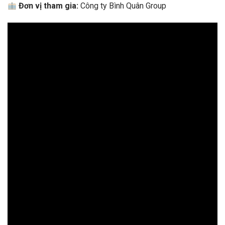
Đơn vị tham gia:
Công ty Bình Quân Group