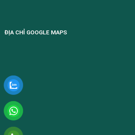
ĐỊA CHỈ GOOGLE MAPS