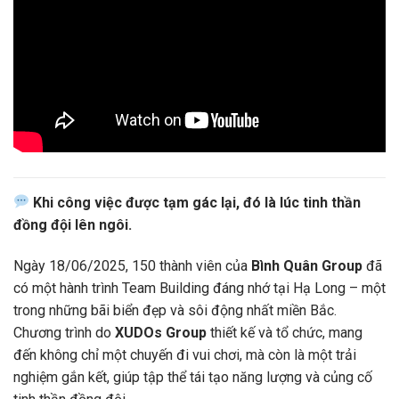
Khi công việc được tạm gác lại, đó là lúc tinh thần
đồng đội lên ngôi.
Ngày 18/06/2025, 150 thành viên của
Bình Quân Group
đã
có một hành trình Team Building đáng nhớ tại Hạ Long – một
trong những bãi biển đẹp và sôi động nhất miền Bắc.
Chương trình do
XUDOs Group
thiết kế và tổ chức, mang
đến không chỉ một chuyến đi vui chơi, mà còn là một trải
nghiệm gắn kết, giúp tập thể tái tạo năng lượng và củng cố