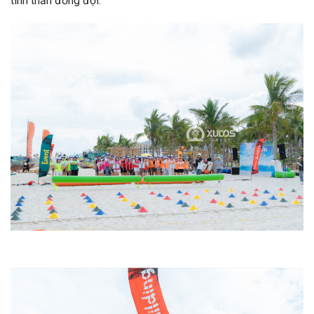
tinh thần đồng đội.