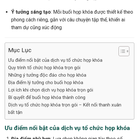
Ý tưởng sáng tạo
: Mỗi buổi họp khóa được thiết kế theo
phong cách riêng, gắn với câu chuyện tập thể, khiến ai
tham dự cũng xúc động.
Mục Lục
Ưu điểm nổi bật của dịch vụ tổ chức họp khóa
Quy trình tổ chức họp khóa trọn gói
Những ý tưởng độc đáo cho họp khóa
Địa điểm lý tưởng cho buổi họp khóa
Lợi ích khi chọn dịch vụ họp khóa trọn gói
Bí quyết để buổi họp khóa thành công
Dịch vụ tổ chức họp khóa trọn gói – Kết nối thanh xuân
bất tận
Ưu điểm nổi bật của dịch vụ tổ chức họp khóa
Địa điểm phù hợp
: Lựa chọn không gian tùy theo số