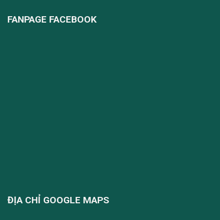
FANPAGE FACEBOOK
ĐỊA CHỈ GOOGLE MAPS