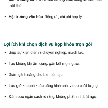
một thời.
Hội trường văn hóa
: Rộng rãi, chi phí hợp lý.
Lợi ích khi chọn dịch vụ họp khóa trọn gói
Giúp sự kiện diễn ra chuyên nghiệp, mạch lạc.
Tạo không khí ấm cúng, gắn kết mọi người.
Giảm gánh nặng cho ban liên lạc.
Lưu giữ khoảnh khắc bằng hình ảnh, video chất lượng.
Đảm bảo ngân sách rõ ràng, không phát sinh bất ngờ.