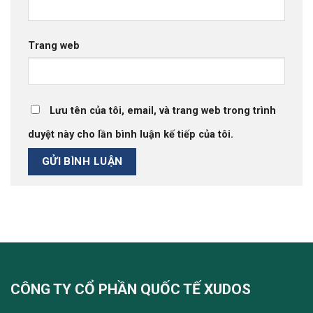
Trang web
Lưu tên của tôi, email, và trang web trong trình
duyệt này cho lần bình luận kế tiếp của tôi.
CÔNG TY CỔ PHẦN QUỐC TẾ XUDOS