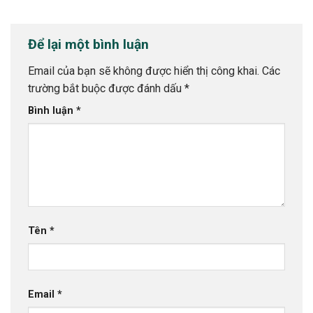
Để lại một bình luận
Email của bạn sẽ không được hiển thị công khai.
Các
trường bắt buộc được đánh dấu
*
Bình luận
*
Tên
*
Email
*