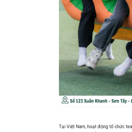
Tại Việt Nam, hoạt động tổ chức tea