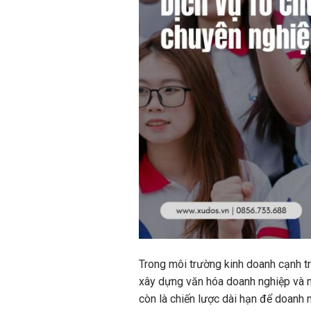
Trong môi trường kinh doanh cạnh tr
xây dựng văn hóa doanh nghiệp và nâ
còn là chiến lược dài hạn để doanh n