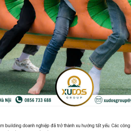
m building doanh nghiệp đã trở thành xu hướng tất yếu. Các công