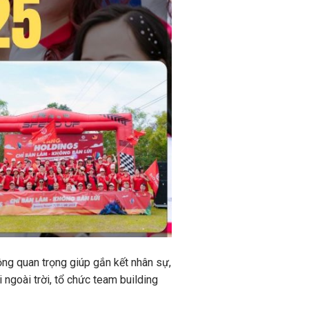
ộng quan trọng giúp gắn kết nhân sự,
ngoài trời, tổ chức team building