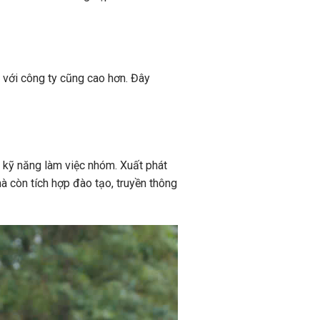
 với công ty cũng cao hơn. Đây
o kỹ năng làm việc nhóm. Xuất phát
à còn tích hợp đào tạo, truyền thông