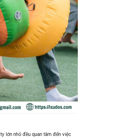
 ty lớn nhỏ đều quan tâm đến việc