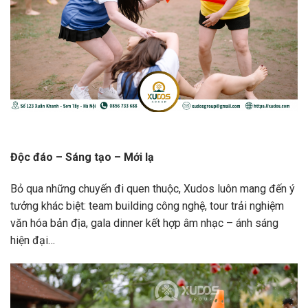
Độc đáo – Sáng tạo – Mới lạ
Bỏ qua những chuyến đi quen thuộc, Xudos luôn mang đến ý
tưởng khác biệt: team building công nghệ, tour trải nghiệm
văn hóa bản địa, gala dinner kết hợp âm nhạc – ánh sáng
hiện đại…