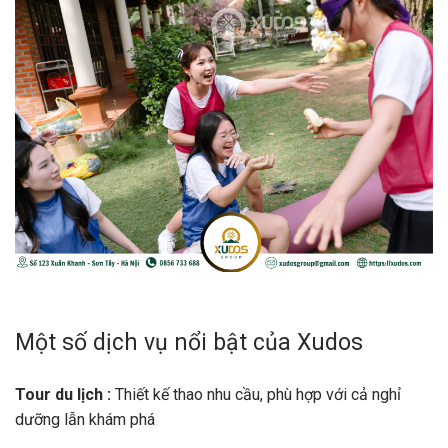
Một số dịch vụ nổi bật của Xudos
Tour du lịch :
Thiết kế thao nhu cầu, phù hợp với cả nghỉ
dưỡng lẫn khám phá