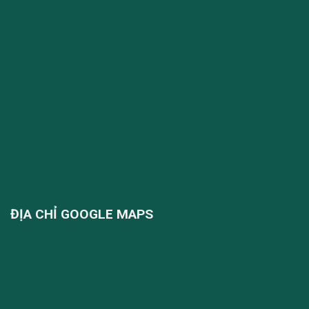
ĐỊA CHỈ GOOGLE MAPS