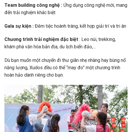
Team building công nghệ :
Ứng dụng công nghệ mới, mang
đến trải nghiệm khác biệt
Gala sự kiện :
Đêm tiệc hoành tráng, kết hợp giải trí và tri ân
Chương trình trải nghiệm đặc biệt
: Leo núi, trekking,
khám phá văn hóa bản địa, du lịch biển đảo,…
Dù bạn muốn một chuyến đi thư giãn nhẹ nhàng hay bùng nổ
năng lượng, Xudos đều có thể “may đo” một chương trình
hoàn hảo dành riêng cho bạn.