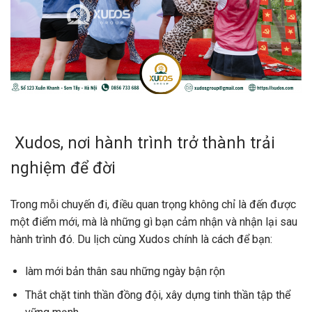
Xudos, nơi hành trình trở thành trải
nghiệm để đời
Trong mỗi chuyến đi, điều quan trọng không chỉ là đến được
một điểm mới, mà là những gì bạn cảm nhận và nhận lại sau
hành trình đó. Du lịch cùng Xudos chính là cách để bạn:
làm mới bản thân sau những ngày bận rộn
Thắt chặt tinh thần đồng đội, xây dựng tinh thần tập thể