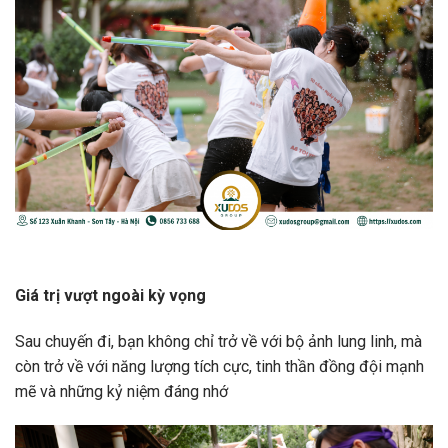
Giá trị vượt ngoài kỳ vọng
Sau chuyến đi, bạn không chỉ trở về với bộ ảnh lung linh, mà
còn trở về với năng lượng tích cực, tinh thần đồng đội mạnh
mẽ và những kỷ niệm đáng nhớ