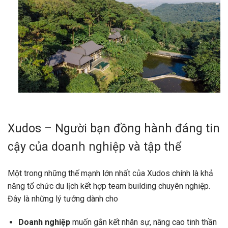
Xudos – Người bạn đồng hành đáng tin
cậy của doanh nghiệp và tập thể
Một trong những thế mạnh lớn nhất của Xudos chính là khả
năng tổ chức du lịch kết hợp team building chuyên nghiệp.
Đây là những lý tưởng dành cho
Doanh nghiệp
muốn gắn kết nhân sự, nâng cao tinh thần