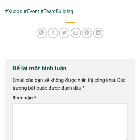
#Xudos
#Event
#TeamBuilding
Để lại một bình luận
Email của bạn sẽ không được hiển thị công khai.
Các
trường bắt buộc được đánh dấu
*
Bình luận
*