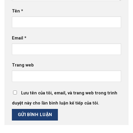
Tên
*
Email
*
Trang web
Lưu tên của tôi, email, và trang web trong trình
duyệt này cho lần bình luận kế tiếp của tôi.