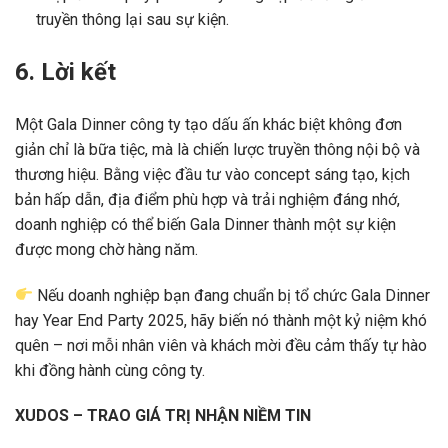
truyền thông lại sau sự kiện.
6. Lời kết
Một Gala Dinner công ty tạo dấu ấn khác biệt không đơn
giản chỉ là bữa tiệc, mà là chiến lược truyền thông nội bộ và
thương hiệu. Bằng việc đầu tư vào concept sáng tạo, kịch
bản hấp dẫn, địa điểm phù hợp và trải nghiệm đáng nhớ,
doanh nghiệp có thể biến Gala Dinner thành một sự kiện
được mong chờ hàng năm.
Nếu doanh nghiệp bạn đang chuẩn bị tổ chức Gala Dinner
hay Year End Party 2025, hãy biến nó thành một kỷ niệm khó
quên – nơi mỗi nhân viên và khách mời đều cảm thấy tự hào
khi đồng hành cùng công ty.
XUDOS – TRAO GIÁ TRỊ NHẬN NIỀM TIN