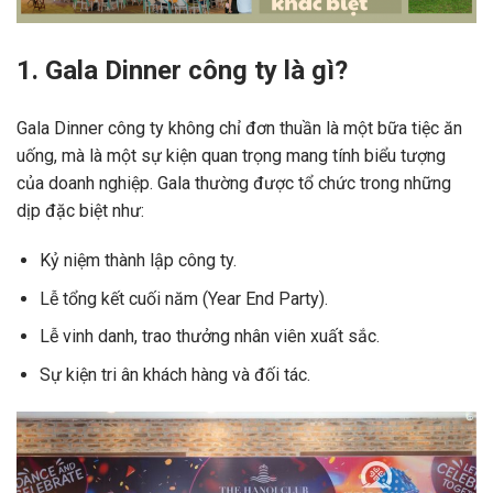
1. Gala Dinner công ty là gì?
Gala Dinner công ty không chỉ đơn thuần là một bữa tiệc ăn
uống, mà là một sự kiện quan trọng mang tính biểu tượng
của doanh nghiệp. Gala thường được tổ chức trong những
dịp đặc biệt như:
Kỷ niệm thành lập công ty.
Lễ tổng kết cuối năm (Year End Party).
Lễ vinh danh, trao thưởng nhân viên xuất sắc.
Sự kiện tri ân khách hàng và đối tác.