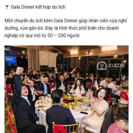
Gala Dinner kết hợp du lịch
Một chuyến du lịch kèm Gala Dinner giúp nhân viên vừa nghỉ
dưỡng, vừa gắn bó. Đây là hình thức phổ biến cho doanh
nghiệp có quy mô từ 50 – 200 người.