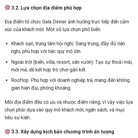
3.2. Lựa chọn địa điểm phù hợp
Địa điểm tổ chức Gala Dinner ảnh hưởng trực tiếp đến cảm
xúc của khách mời. Một số lựa chọn phổ biến:
Khách sạn, trung tâm hội nghị: Sang trọng, đầy đủ tiện
nghi, phù hợp với tiệc quy mô lớn.
Ngoài trời (biển, villa, resort, sân vườn): Tạo sự thoải mái,
mới mẻ, dễ kết hợp trò chơi gắn kết.
Rooftop: Phù hợp với doanh nghiệp trẻ, mang đến không
gian hiện đại, phóng khoáng.
Mỗi địa điểm đều có ưu và nhược điểm riêng, vì vậy việc lựa
chọn phải dựa vào quy mô khách mời, ngân sách, và mục
tiêu sự kiện.
3.3. Xây dựng kịch bản chương trình ấn tượng