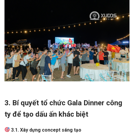
3. Bí quyết tổ chức Gala Dinner công
ty để tạo dấu ấn khác biệt
3.1. Xây dựng concept sáng tạo