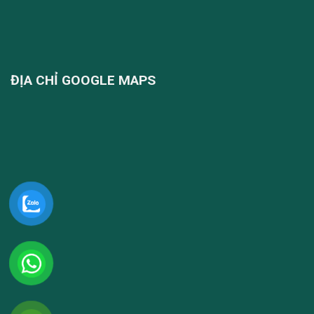
ĐỊA CHỈ GOOGLE MAPS