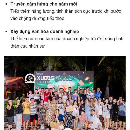
Truyền cảm hứng cho năm mới
Tiếp thêm năng lượng, tinh thần tích cực trước khi bước
vào chặng đường tiếp theo.
Xây dựng văn hóa doanh nghiệp
Thể hiện sự quan tâm của doanh nghiệp tới đời sống tinh
thần của nhân sự.