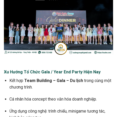
Xu Hướng Tổ Chức Gala / Year End Party Hiện Nay
Kết hợp
Team Building – Gala – Du lịch
trong cùng một
chương trình.
Cá nhân hóa concept theo văn hóa doanh nghiệp.
Ứng dụng công nghệ: trình chiếu, minigame tương tác,