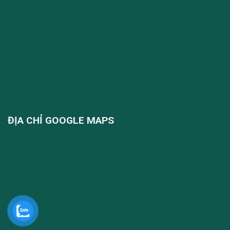
ĐỊA CHỈ GOOGLE MAPS