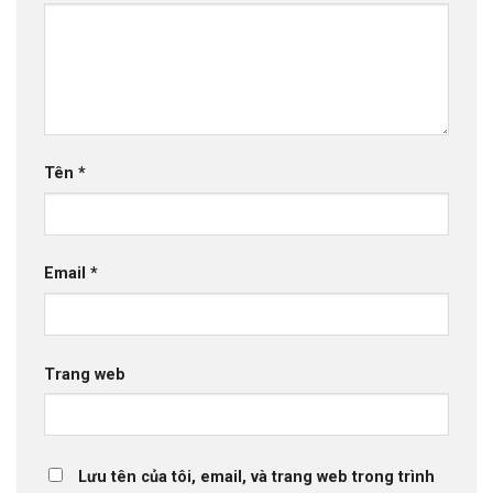
Tên
*
Email
*
Trang web
Lưu tên của tôi, email, và trang web trong trình