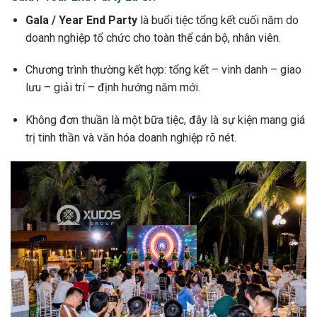
Gala / Year End Party
là buổi tiệc tổng kết cuối năm do
doanh nghiệp tổ chức cho toàn thể cán bộ, nhân viên.
Chương trình thường kết hợp: tổng kết – vinh danh – giao
lưu – giải trí – định hướng năm mới.
Không đơn thuần là một bữa tiệc, đây là sự kiện mang giá
trị tinh thần và văn hóa doanh nghiệp rõ nét.