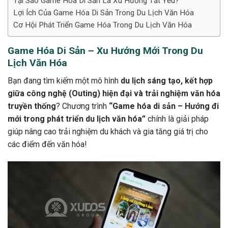
Tại Sao Game Hóa Di Sản Là Xu Hướng Tất Yếu?
Lợi Ích Của Game Hóa Di Sản Trong Du Lịch Văn Hóa
Cơ Hội Phát Triển Game Hóa Trong Du Lịch Văn Hóa
Game Hóa Di Sản – Xu Hướng Mới Trong Du
Lịch Văn Hóa
Bạn đang tìm kiếm một mô hình
du lịch sáng tạo, kết hợp
giữa công nghệ (Outing) hiện đại và trải nghiệm văn hóa
truyền thống
? Chương trình
“Game hóa di sản – Hướng đi
mới trong phát triển du lịch văn hóa”
chính là giải pháp
giúp nâng cao trải nghiệm du khách và gia tăng giá trị cho
các điểm đến văn hóa!