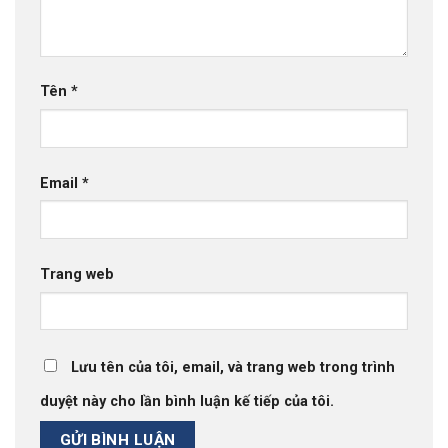
Tên
*
Email
*
Trang web
Lưu tên của tôi, email, và trang web trong trình
duyệt này cho lần bình luận kế tiếp của tôi.