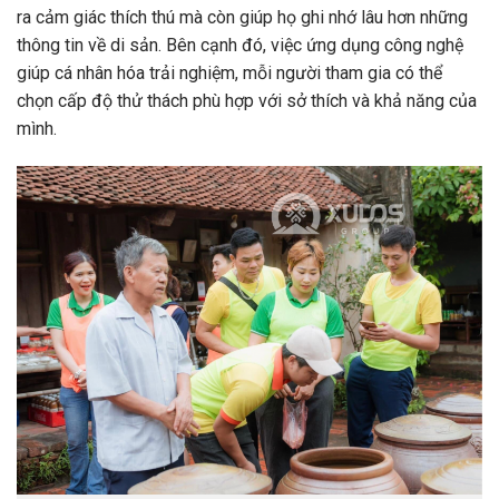
ra cảm giác thích thú mà còn giúp họ ghi nhớ lâu hơn những
thông tin về di sản. Bên cạnh đó, việc ứng dụng công nghệ
giúp cá nhân hóa trải nghiệm, mỗi người tham gia có thể
chọn cấp độ thử thách phù hợp với sở thích và khả năng của
mình.