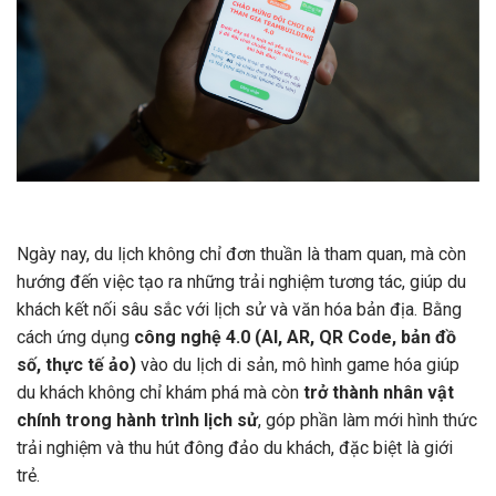
Ngày nay, du lịch không chỉ đơn thuần là tham quan, mà còn
hướng đến việc tạo ra những trải nghiệm tương tác, giúp du
khách kết nối sâu sắc với lịch sử và văn hóa bản địa. Bằng
cách ứng dụng
công nghệ 4.0 (AI, AR, QR Code, bản đồ
số, thực tế ảo)
vào du lịch di sản, mô hình game hóa giúp
du khách không chỉ khám phá mà còn
trở thành nhân vật
chính trong hành trình lịch sử
, góp phần làm mới hình thức
trải nghiệm và thu hút đông đảo du khách, đặc biệt là giới
trẻ.