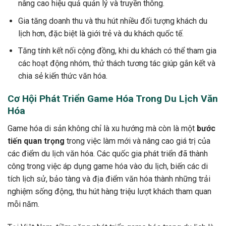
nâng cao hiệu quả quản lý và truyền thông.
Gia tăng doanh thu và thu hút nhiều đối tượng khách du
lịch hơn, đặc biệt là giới trẻ và du khách quốc tế.
Tăng tính kết nối cộng đồng, khi du khách có thể tham gia
các hoạt động nhóm, thử thách tương tác giúp gắn kết và
chia sẻ kiến thức văn hóa.
Cơ Hội Phát Triển Game Hóa Trong Du Lịch Văn
Hóa
Game hóa di sản không chỉ là xu hướng mà còn là một
bước
tiến quan trọng
trong việc làm mới và nâng cao giá trị của
các điểm du lịch văn hóa. Các quốc gia phát triển đã thành
công trong việc áp dụng game hóa vào du lịch, biến các di
tích lịch sử, bảo tàng và địa điểm văn hóa thành những trải
nghiệm sống động, thu hút hàng triệu lượt khách tham quan
mỗi năm.