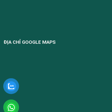
ĐỊA CHỈ GOOGLE MAPS