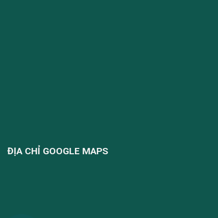
ĐỊA CHỈ GOOGLE MAPS