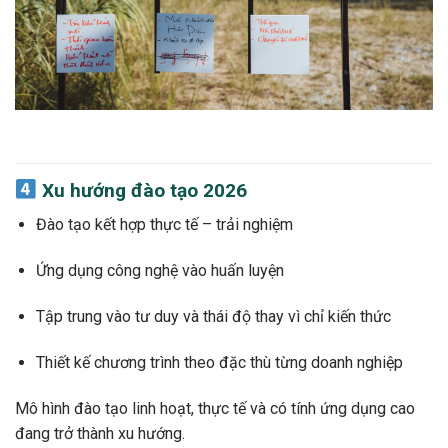
Xu hướng đào tạo 2026
Đào tạo kết hợp thực tế – trải nghiệm
Ứng dụng công nghệ vào huấn luyện
Tập trung vào tư duy và thái độ thay vì chỉ kiến thức
Thiết kế chương trình theo đặc thù từng doanh nghiệp
Mô hình đào tạo linh hoạt, thực tế và có tính ứng dụng cao
đang trở thành xu hướng.