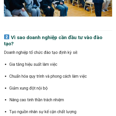
Vì sao doanh nghiệp cần đầu tư vào đào
tạo?
Doanh nghiệp tổ chức đào tạo định kỳ sẽ:
Gia tăng hiệu suất làm việc
Chuẩn hóa quy trình và phong cách làm việc
Giảm xung đột nội bộ
Nâng cao tinh thần trách nhiệm
Tạo nguồn nhân sự kế cận chất lượng