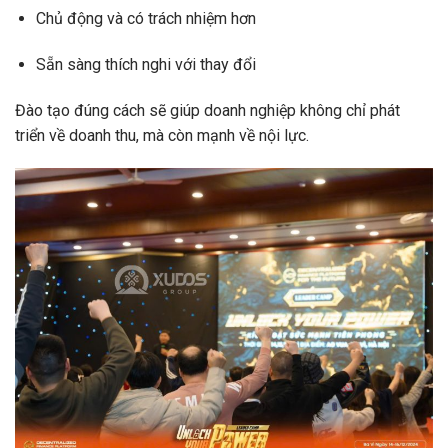
Chủ động và có trách nhiệm hơn
Sẵn sàng thích nghi với thay đổi
Đào tạo đúng cách sẽ giúp doanh nghiệp không chỉ phát
triển về doanh thu, mà còn mạnh về nội lực.