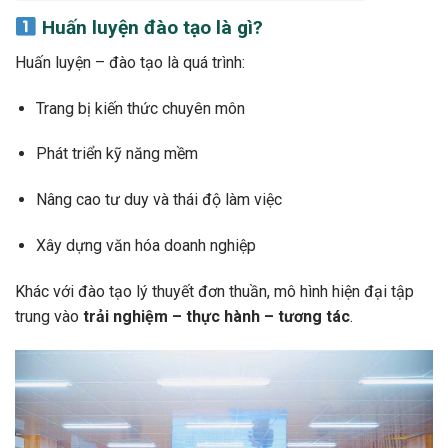
Huấn luyện đào tạo là gì?
Huấn luyện – đào tạo là quá trình:
Trang bị kiến thức chuyên môn
Phát triển kỹ năng mềm
Nâng cao tư duy và thái độ làm việc
Xây dựng văn hóa doanh nghiệp
Khác với đào tạo lý thuyết đơn thuần, mô hình hiện đại tập
trung vào
trải nghiệm – thực hành – tương tác
.