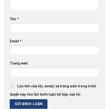
Tên
*
Email
*
Trang web
Lưu tên của tôi, email, và trang web trong trình
duyệt này cho lần bình luận kế tiếp của tôi.