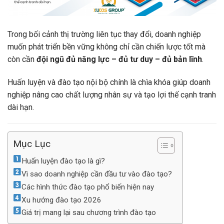
Trong bối cảnh thị trường liên tục thay đổi, doanh nghiệp
muốn phát triển bền vững không chỉ cần chiến lược tốt mà
còn cần
đội ngũ đủ năng lực – đủ tư duy – đủ bản lĩnh
.
Huấn luyện và đào tạo nội bộ chính là chìa khóa giúp doanh
nghiệp nâng cao chất lượng nhân sự và tạo lợi thế cạnh tranh
dài hạn.
Mục Lục
Huấn luyện đào tạo là gì?
Vì sao doanh nghiệp cần đầu tư vào đào tạo?
Các hình thức đào tạo phổ biến hiện nay
Xu hướng đào tạo 2026
Giá trị mang lại sau chương trình đào tạo