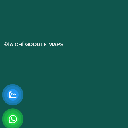
ĐỊA CHỈ GOOGLE MAPS