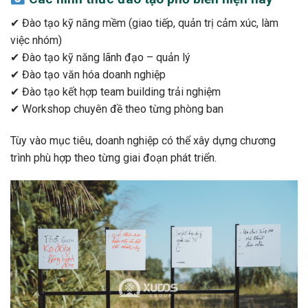
✔ Đào tạo kỹ năng mềm (giao tiếp, quản trị cảm xúc, làm
việc nhóm)
✔ Đào tạo kỹ năng lãnh đạo – quản lý
✔ Đào tạo văn hóa doanh nghiệp
✔ Đào tạo kết hợp team building trải nghiệm
✔ Workshop chuyên đề theo từng phòng ban
Tùy vào mục tiêu, doanh nghiệp có thể xây dựng chương
trình phù hợp theo từng giai đoạn phát triển.