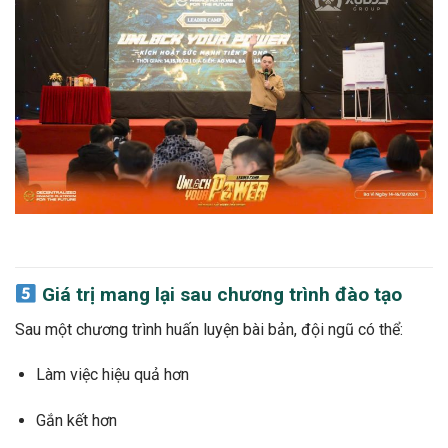
Giá trị mang lại sau chương trình đào tạo
Sau một chương trình huấn luyện bài bản, đội ngũ có thể:
Làm việc hiệu quả hơn
Gắn kết hơn