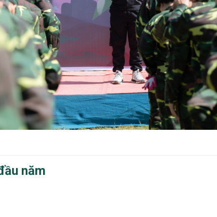
 đầu năm