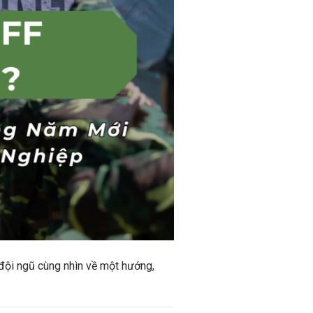
đội ngũ cùng nhìn về một hướng,