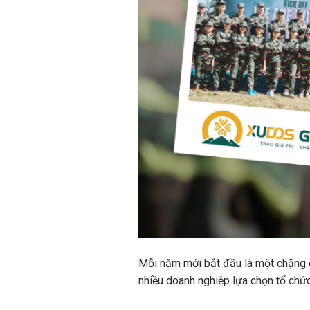
Mỗi năm mới bắt đầu là một chặng đ
nhiều doanh nghiệp lựa chọn tổ chứ