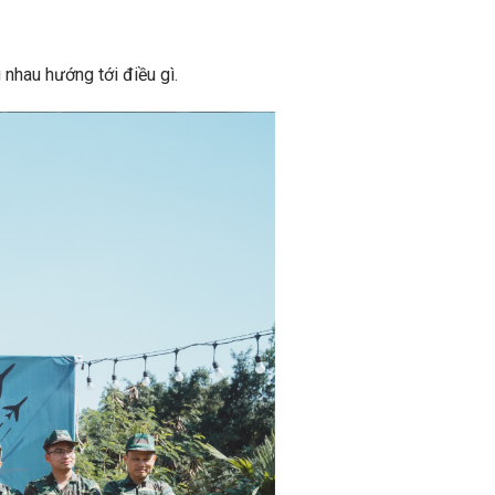
nhau hướng tới điều gì.