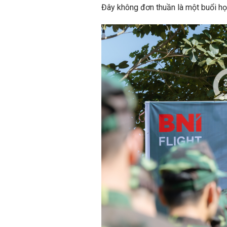
Đây không đơn thuần là một buổi họ