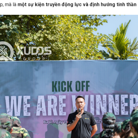
p, mà là
một sự kiện truyền động lực và định hướng tinh thầ