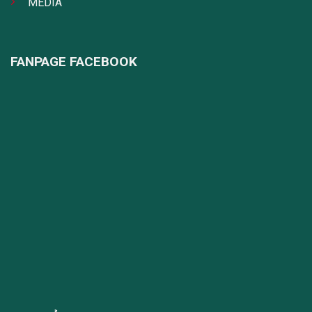
MEDIA
FANPAGE FACEBOOK