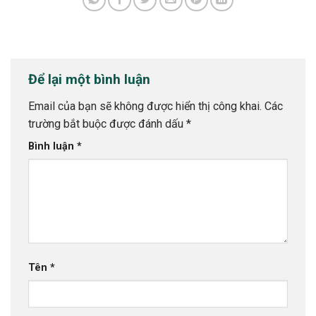
Để lại một bình luận
Email của bạn sẽ không được hiển thị công khai.
Các
trường bắt buộc được đánh dấu
*
Bình luận
*
Tên
*