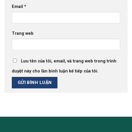
Email
*
Trang web
Lưu tên của tôi, email, và trang web trong trình
duyệt này cho lần bình luận kế tiếp của tôi.