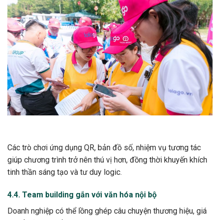
Các trò chơi ứng dụng QR, bản đồ số, nhiệm vụ tương tác
giúp chương trình trở nên thú vị hơn, đồng thời khuyến khích
tinh thần sáng tạo và tư duy logic.
4.4. Team building gắn với văn hóa nội bộ
Doanh nghiệp có thể lồng ghép câu chuyện thương hiệu, giá