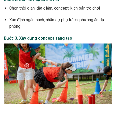
Chọn thời gian, địa điểm, concept, kịch bản trò chơi
Xác định ngân sách, nhân sự phụ trách, phương án dự
phòng
Bước 3. Xây dựng concept sáng tạo