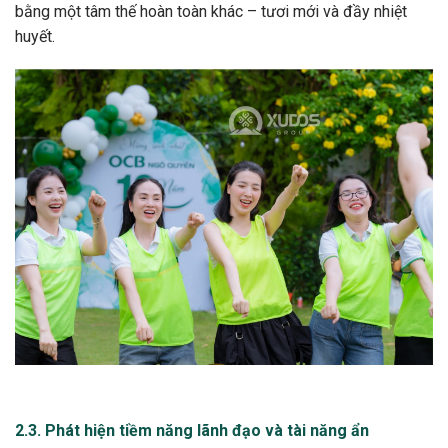
bằng một tâm thế hoàn toàn khác – tươi mới và đầy nhiệt
huyết.
2.3. Phát hiện tiềm năng lãnh đạo và tài năng ẩn