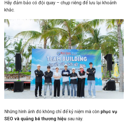
Hãy đảm bảo có đội quay – chụp riêng để lưu lại khoảnh
khắc.
Những hình ảnh đó không chỉ để kỷ niệm mà còn
phục vụ
SEO và quảng bá thương hiệu
sau này.