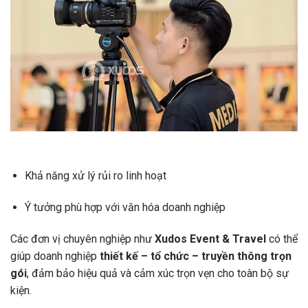
Khả năng xử lý rủi ro linh hoạt
Ý tưởng phù hợp với văn hóa doanh nghiệp
Các đơn vị chuyên nghiệp như
Xudos Event & Travel
có thể
giúp doanh nghiệp
thiết kế – tổ chức – truyền thông trọn
gói
, đảm bảo hiệu quả và cảm xúc trọn vẹn cho toàn bộ sự
kiện.