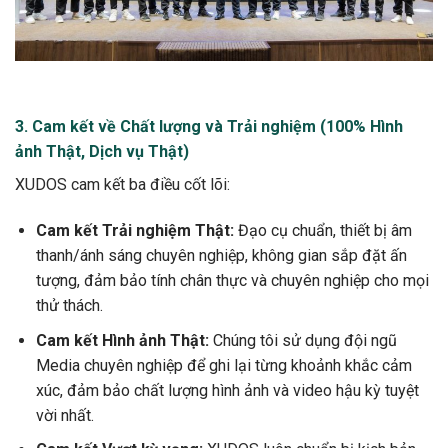
3. Cam kết về Chất lượng và Trải nghiệm (100% Hình
ảnh Thật, Dịch vụ Thật)
XUDOS cam kết ba điều cốt lõi:
Cam kết Trải nghiệm Thật:
Đạo cụ chuẩn, thiết bị âm
thanh/ánh sáng chuyên nghiệp, không gian sắp đặt ấn
tượng, đảm bảo tính chân thực và chuyên nghiệp cho mọi
thử thách.
Cam kết Hình ảnh Thật:
Chúng tôi sử dụng đội ngũ
Media chuyên nghiệp để ghi lại từng khoảnh khắc cảm
xúc, đảm bảo chất lượng hình ảnh và video hậu kỳ tuyệt
vời nhất.