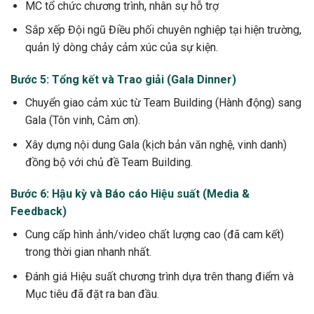
MC tổ chức chương trình, nhân sự hỗ trợ
Sắp xếp Đội ngũ Điều phối chuyên nghiệp tại hiện trường,
quản lý dòng chảy cảm xúc của sự kiện.
Bước 5: Tổng kết và Trao giải (Gala Dinner)
Chuyển giao cảm xúc từ Team Building (Hành động) sang
Gala (Tôn vinh, Cảm ơn).
Xây dựng nội dung Gala (kịch bản văn nghệ, vinh danh)
đồng bộ với chủ đề Team Building.
Bước 6: Hậu kỳ và Báo cáo Hiệu suất (Media &
Feedback)
Cung cấp hình ảnh/video chất lượng cao (đã cam kết)
trong thời gian nhanh nhất.
Đánh giá Hiệu suất chương trình dựa trên thang điểm và
Mục tiêu đã đặt ra ban đầu.