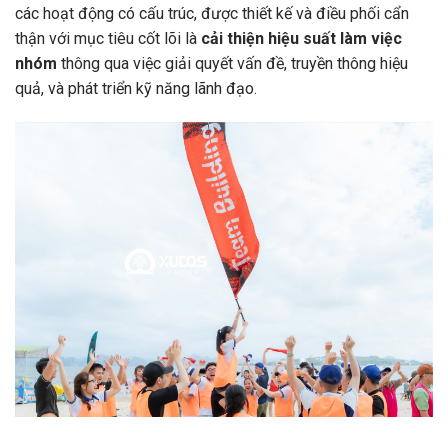
các hoạt động có cấu trúc, được thiết kế và điều phối cẩn
thận với mục tiêu cốt lõi là
cải thiện hiệu suất làm việc
nhóm
thông qua việc giải quyết vấn đề, truyền thông hiệu
quả, và phát triển kỹ năng lãnh đạo.