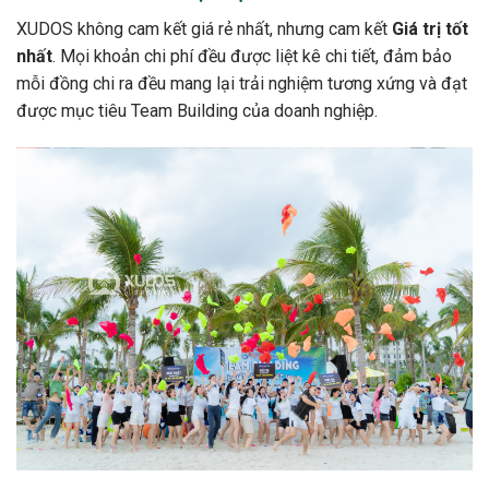
XUDOS không cam kết giá rẻ nhất, nhưng cam kết
Giá trị tốt
nhất
. Mọi khoản chi phí đều được liệt kê chi tiết, đảm bảo
mỗi đồng chi ra đều mang lại trải nghiệm tương xứng và đạt
được mục tiêu Team Building của doanh nghiệp.