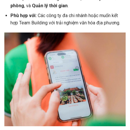
phòng
, và
Quản lý thời gian
.
Phù hợp với:
Các công ty đa chi nhánh hoặc muốn kết
hợp Team Building với trải nghiệm văn hóa địa phương.