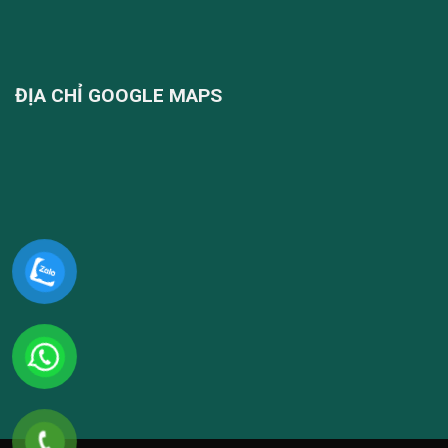
ĐỊA CHỈ GOOGLE MAPS