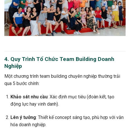
4. Quy Trình Tổ Chức Team Building Doanh
Nghiệp
Một chương trình team building chuyên nghiệp thường trải
qua 5 bước chính:
Khảo sát nhu cầu
: Xác định mục tiêu (đoàn kết, tạo
động lực hay vinh danh).
Lên ý tưởng
: Thiết kế concept sáng tạo, phù hợp với văn
hóa doanh nghiệp.