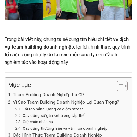
Trong bài viết này, chúng ta sẽ cùng tìm hiểu chi tiết về
dịch
vụ team building doanh nghiệp
, lợi ích, hình thức, quy trình
tổ chức cũng như lý do tại sao mỗi công ty nên đầu tư
nghiêm túc vào hoạt động này.
Mục Lục
1. Team Building Doanh Nghiệp Là Gì?
2. Vì Sao Team Building Doanh Nghiệp Lại Quan Trọng?
2.1. Tái tạo năng lượng và giảm stress
2.2. Xây dựng sự gắn kết trong tập thể
2.3. Giữ chân nhân sự
2.4. Xây dựng thương hiệu và văn hóa doanh nghiệp
3. Các Hình Thức Team Building Doanh Nghiệp