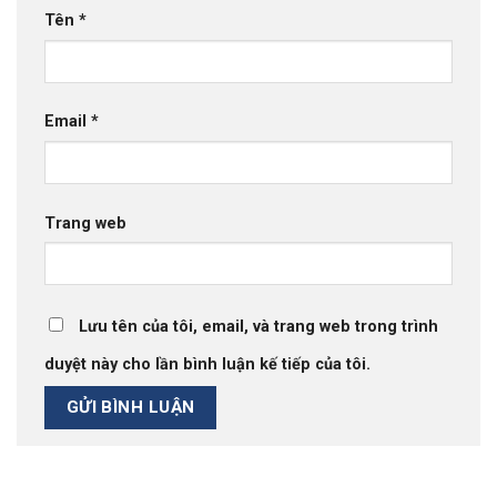
Tên
*
Email
*
Trang web
Lưu tên của tôi, email, và trang web trong trình
duyệt này cho lần bình luận kế tiếp của tôi.