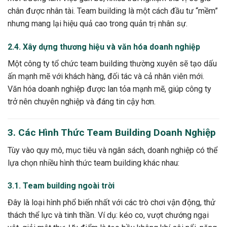
chân được nhân tài. Team building là một cách đầu tư “mềm”
nhưng mang lại hiệu quả cao trong quản trị nhân sự.
2.4. Xây dựng thương hiệu và văn hóa doanh nghiệp
Một công ty tổ chức team building thường xuyên sẽ tạo dấu
ấn mạnh mẽ với khách hàng, đối tác và cả nhân viên mới.
Văn hóa doanh nghiệp được lan tỏa mạnh mẽ, giúp công ty
trở nên chuyên nghiệp và đáng tin cậy hơn.
3. Các Hình Thức Team Building Doanh Nghiệp
Tùy vào quy mô, mục tiêu và ngân sách, doanh nghiệp có thể
lựa chọn nhiều hình thức team building khác nhau:
3.1. Team building ngoài trời
Đây là loại hình phổ biến nhất với các trò chơi vận động, thử
thách thể lực và tinh thần. Ví dụ: kéo co, vượt chướng ngại