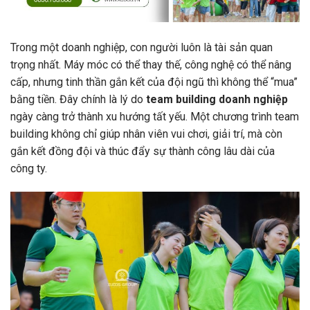
Trong một doanh nghiệp, con người luôn là tài sản quan
trọng nhất. Máy móc có thể thay thế, công nghệ có thể nâng
cấp, nhưng tinh thần gắn kết của đội ngũ thì không thể “mua”
bằng tiền. Đây chính là lý do
team building doanh nghiệp
ngày càng trở thành xu hướng tất yếu. Một chương trình team
building không chỉ giúp nhân viên vui chơi, giải trí, mà còn
gắn kết đồng đội và thúc đẩy sự thành công lâu dài của
công ty.