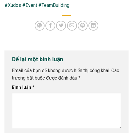
#Xudos
#Event
#TeamBuilding
Để lại một bình luận
Email của bạn sẽ không được hiển thị công khai.
Các
trường bắt buộc được đánh dấu
*
Bình luận
*