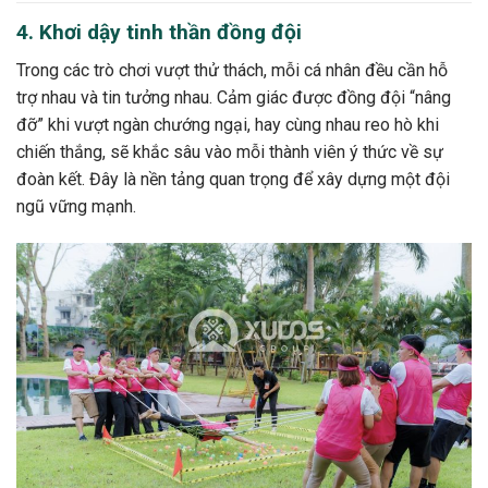
4. Khơi dậy tinh thần đồng đội
Trong các trò chơi vượt thử thách, mỗi cá nhân đều cần hỗ
trợ nhau và tin tưởng nhau. Cảm giác được đồng đội “nâng
đỡ” khi vượt ngàn chướng ngại, hay cùng nhau reo hò khi
chiến thắng, sẽ khắc sâu vào mỗi thành viên ý thức về sự
đoàn kết. Đây là nền tảng quan trọng để xây dựng một đội
ngũ vững mạnh.