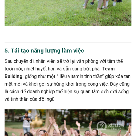
5. Tái tạo năng lượng làm việc
Sau chuyến đi, nhân viên sẽ trở lại văn phòng với tâm thế
tươi mới, nhiệt huyết hơn và sẵn sàng bứt phá.
Team
Building
giống như một ” liều vitamin tinh thần” giúp xóa tan
mệt mỏi và khơi gợi sự hứng khởi trong công việc. Đây cũng
là cách để doanh nghiệp thể hiện sự quan tâm đến đời sống
và tinh thần của đội ngũ.