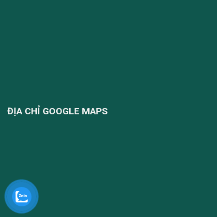
ĐỊA CHỈ GOOGLE MAPS