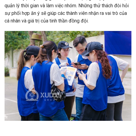
quản lý thời gian và làm việc nhóm. Những thử thách đòi hỏi
sự phối hợp ăn ý sẽ giúp các thành viên nhận ra vai trò của
cá nhân và giá trị của tinh thần đồng đội.