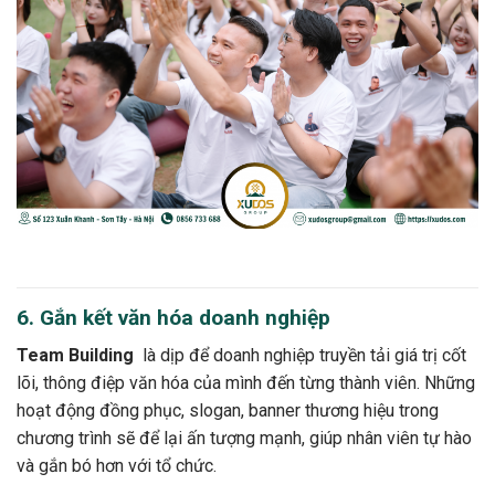
6. Gắn kết văn hóa doanh nghiệp
Team Building
là dịp để doanh nghiệp truyền tải giá trị cốt
lõi, thông điệp văn hóa của mình đến từng thành viên. Những
hoạt động đồng phục, slogan, banner thương hiệu trong
chương trình sẽ để lại ấn tượng mạnh, giúp nhân viên tự hào
và gắn bó hơn với tổ chức.