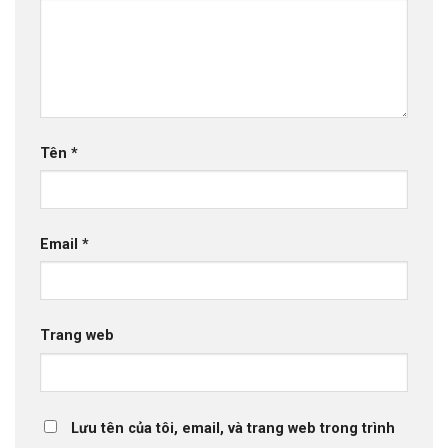
Tên
*
Email
*
Trang web
Lưu tên của tôi, email, và trang web trong trình