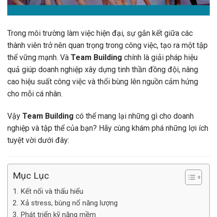
Trong môi trường làm việc hiện đại, sự gắn kết giữa các
thành viên trở nên quan trọng trong công việc, tạo ra một tập
thể vững mạnh. Và
Team Building
chính là giải pháp hiệu
quả giúp doanh nghiệp xây dựng tinh thần đồng đội, nâng
cao hiệu suất công việc và thổi bùng lên nguồn cảm hứng
cho mỗi cá nhân.
Vậy
Team Building
có thể mang lại những gì cho doanh
nghiệp và tập thể của bạn? Hãy cùng khám phá những lợi ích
tuyệt vời dưới đây:
Mục Lục
1. Kết nối và thấu hiểu
2. Xả stress, bùng nổ năng lượng
3. Phát triển kỹ năng mềm