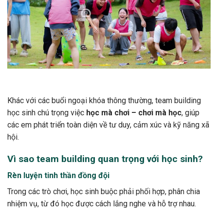
Khác với các buổi ngoại khóa thông thường, team building
học sinh chú trọng việc
học mà chơi – chơi mà học
, giúp
các em phát triển toàn diện về tư duy, cảm xúc và kỹ năng xã
hội.
Vì sao team building quan trọng với học sinh?
Rèn luyện tinh thần đồng đội
Trong các trò chơi, học sinh buộc phải phối hợp, phân chia
nhiệm vụ, từ đó học được cách lắng nghe và hỗ trợ nhau.