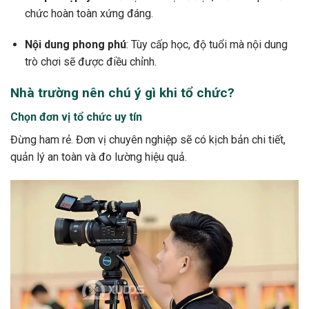
chức hoàn toàn xứng đáng.
Nội dung phong phú
: Tùy cấp học, độ tuổi mà nội dung
trò chơi sẽ được điều chỉnh.
Nhà trường nên chú ý gì khi tổ chức?
Chọn đơn vị tổ chức uy tín
Đừng ham rẻ. Đơn vị chuyên nghiệp sẽ có kịch bản chi tiết,
quản lý an toàn và đo lường hiệu quả.