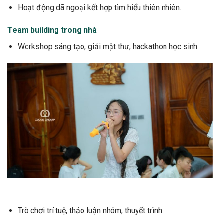
Hoạt động dã ngoại kết hợp tìm hiểu thiên nhiên.
Team building trong nhà
Workshop sáng tạo, giải mật thư, hackathon học sinh.
Trò chơi trí tuệ, thảo luận nhóm, thuyết trình.