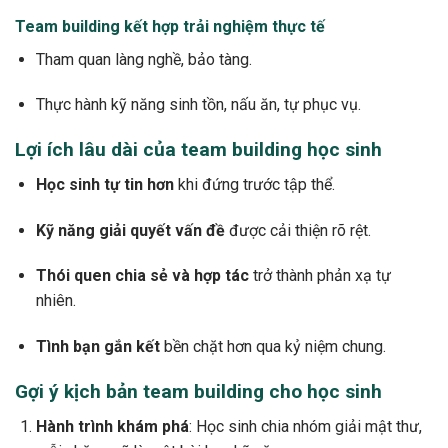
Team building kết hợp trải nghiệm thực tế
Tham quan làng nghề, bảo tàng.
Thực hành kỹ năng sinh tồn, nấu ăn, tự phục vụ.
Lợi ích lâu dài của team building học sinh
Học sinh tự tin hơn
khi đứng trước tập thể.
Kỹ năng giải quyết vấn đề
được cải thiện rõ rệt.
Thói quen chia sẻ và hợp tác
trở thành phản xạ tự
nhiên.
Tình bạn gắn kết
bền chặt hơn qua kỷ niệm chung.
Gợi ý kịch bản team building cho học sinh
Hành trình khám phá
: Học sinh chia nhóm giải mật thư,