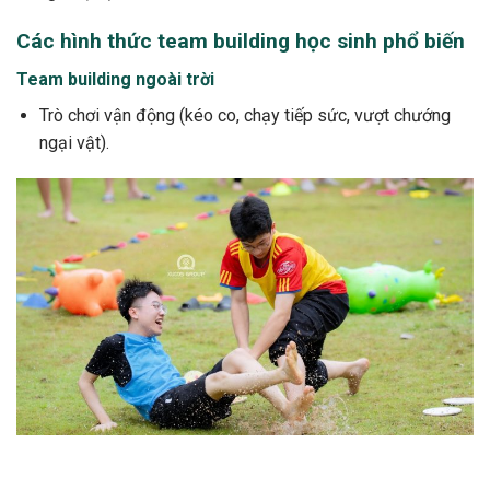
Các hình thức team building học sinh phổ biến
Team building ngoài trời
Trò chơi vận động (kéo co, chạy tiếp sức, vượt chướng
ngại vật).