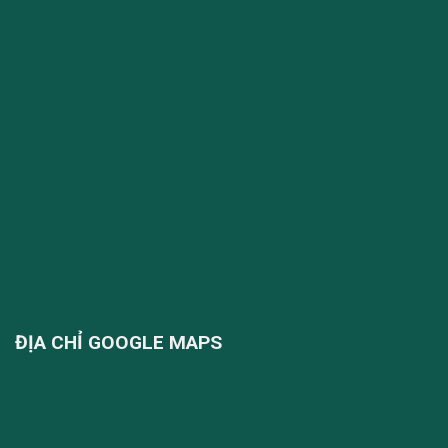
ĐỊA CHỈ GOOGLE MAPS