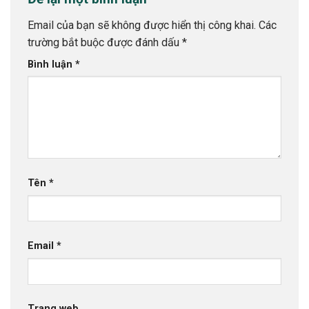
Email của bạn sẽ không được hiển thị công khai.
Các
trường bắt buộc được đánh dấu
*
Bình luận
*
Tên
*
Email
*
Trang web