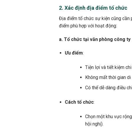
2. Xác định địa điểm tổ chức
Địa điểm tổ chức sự kiện cũng cần 
điểm phù hợp với hoạt động:
a. Tổ chức tại văn phòng công ty
Ưu điểm
:
Tiện lợi và tiết kiệm chi
Không mất thời gian di
Có thể dễ dàng điều ch
Cách tổ chức
:
Chọn một khu vực rộng 
hội nghị).