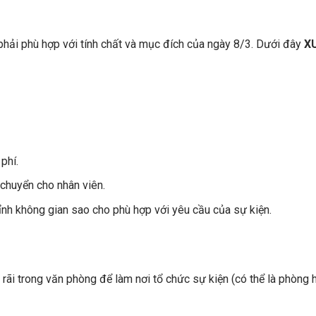
phải phù hợp với tính chất và mục đích của ngày 8/3. Dưới đây
X
 phí.
 chuyển cho nhân viên.
ỉnh không gian sao cho phù hợp với yêu cầu của sự kiện.
rãi trong văn phòng để làm nơi tổ chức sự kiện (có thể là phòng