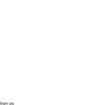
tham gia.