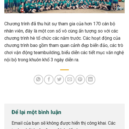
Chương trình đã thu hút sự tham gia của hơn 170 cán bộ
nhân viên, đây là một con số vô cùng ấn tượng so với các
chương trình hè tổ chức các năm trước. Các hoạt động của
chương trình bao gồm tham quan cảnh đẹp biển đảo, các trò
chơi vận động teambuilding, biểu diễn các tiết mục văn nghệ
nội bộ trong khuôn khổ 3 ngày diễn ra.
Để lại một bình luận
Email của bạn sẽ không được hiển thị công khai.
Các