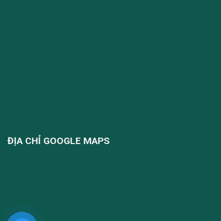
ĐỊA CHỈ GOOGLE MAPS