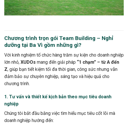
Chương trình trọn gói Team Building – Nghỉ
dưỡng tại Ba Vì gồm những gì?
Với kinh nghiệm tổ chức hàng trăm sự kiện cho doanh nghiệp
lớn nhỏ,
XUDOs
mang đến giải pháp
“1 chạm” – từ A đến
Z
, giúp bạn tiết kiệm tối đa thời gian, công sức nhưng vẫn
đảm bảo sự chuyên nghiệp, sáng tạo và hiệu quả cho
chương trình.
1. Tư vấn và thiết kế kịch bản theo mục tiêu doanh
nghiệp
Chúng tôi bắt đầu bằng việc tìm hiểu mục tiêu cốt lõi mà
doanh nghiệp hướng đến: