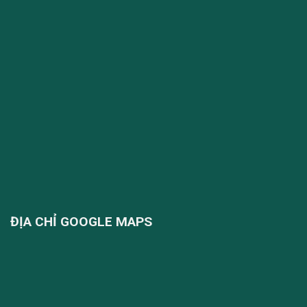
ĐỊA CHỈ GOOGLE MAPS