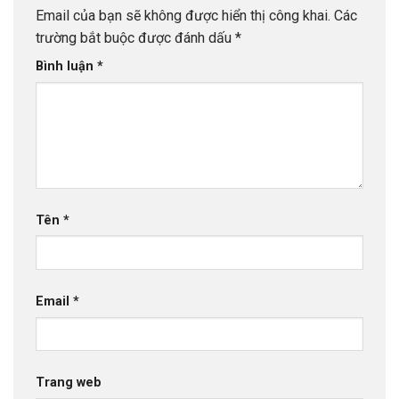
Email của bạn sẽ không được hiển thị công khai.
Các
trường bắt buộc được đánh dấu
*
Bình luận
*
Tên
*
Email
*
Trang web