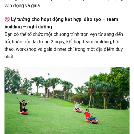
vận động và gala.
Lý tưởng cho hoạt động kết hợp: đào tạo – team
building – nghỉ dưỡng
Bạn có thể tổ chức một chương trình trọn vẹn từ sáng đến
tối, hoặc trải dài trong 2 ngày, kết hợp team building, hội
thảo, workshop và gala dinner chỉ trong một địa điểm duy
nhất.