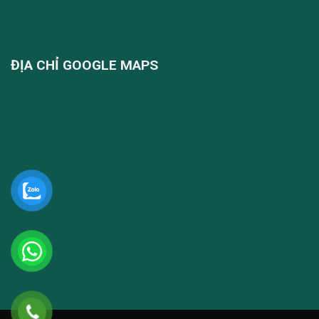
ĐỊA CHỈ GOOGLE MAPS