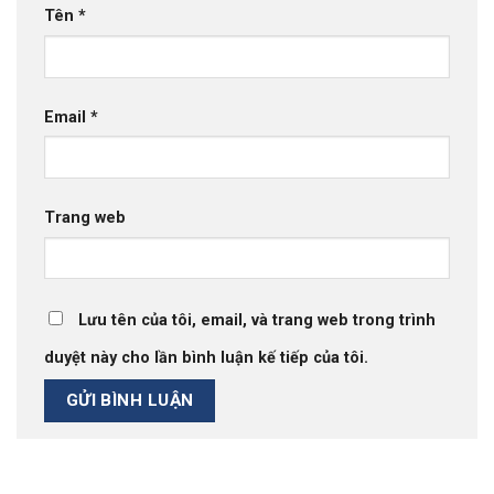
Tên
*
Email
*
Trang web
Lưu tên của tôi, email, và trang web trong trình
duyệt này cho lần bình luận kế tiếp của tôi.