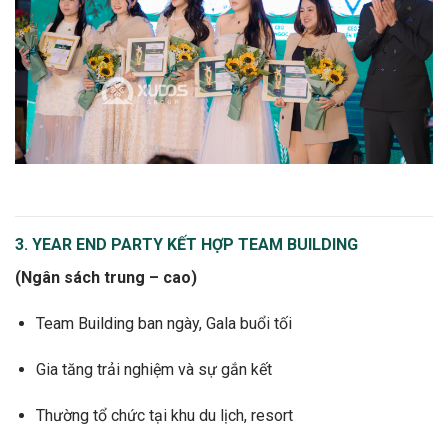
3. YEAR END PARTY KẾT HỢP TEAM BUILDING
(Ngân sách trung – cao)
Team Building ban ngày, Gala buổi tối
Gia tăng trải nghiệm và sự gắn kết
Thường tổ chức tại khu du lịch, resort