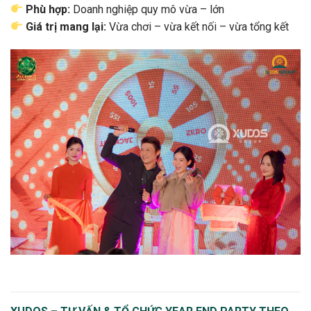
Phù hợp:
Doanh nghiệp quy mô vừa – lớn
Giá trị mang lại:
Vừa chơi – vừa kết nối – vừa tổng kết