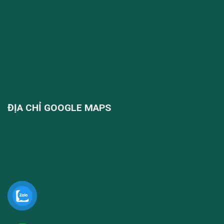
ĐỊA CHỈ GOOGLE MAPS