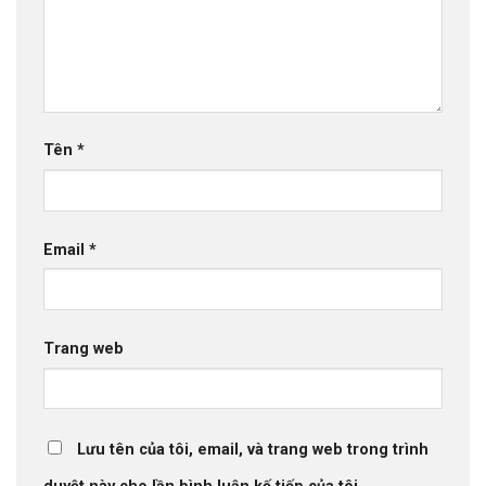
Tên
*
Email
*
Trang web
Lưu tên của tôi, email, và trang web trong trình