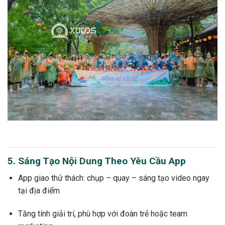
5. Sáng Tạo Nội Dung Theo Yêu Cầu App
App giao thử thách: chụp – quay – sáng tạo video ngay
tại địa điểm
Tăng tính giải trí, phù hợp với đoàn trẻ hoặc team