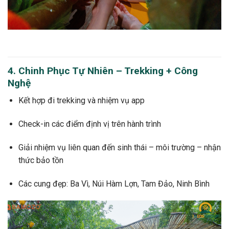
4. Chinh Phục Tự Nhiên – Trekking + Công
Nghệ
Kết hợp đi trekking và nhiệm vụ app
Check-in các điểm định vị trên hành trình
Giải nhiệm vụ liên quan đến sinh thái – môi trường – nhận
thức bảo tồn
Các cung đẹp: Ba Vì, Núi Hàm Lợn, Tam Đảo, Ninh Bình