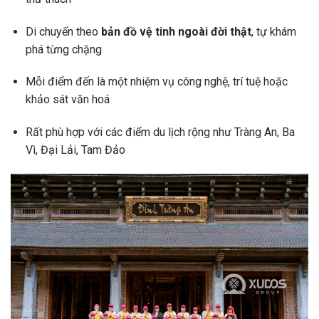
Di chuyển theo
bản đồ vệ tinh ngoài đời thật
, tự khám
phá từng chặng
Mỗi điểm đến là một nhiệm vụ công nghệ, trí tuệ hoặc
khảo sát văn hoá
Rất phù hợp với các điểm du lịch rộng như Tràng An, Ba
Vì, Đại Lải, Tam Đảo