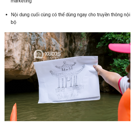
marketing
Nội dung cuối cùng có thể dùng ngay cho truyền thông nội
bộ