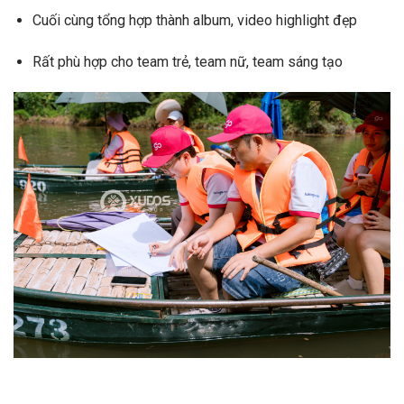
Cuối cùng tổng hợp thành album, video highlight đẹp
Rất phù hợp cho team trẻ, team nữ, team sáng tạo