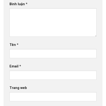
Bình luận
*
Tên
*
Email
*
Trang web