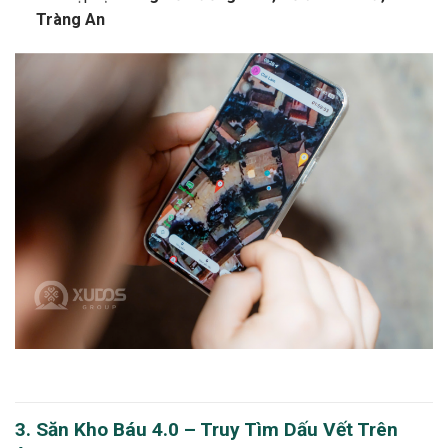
Tràng An
3. Săn Kho Báu 4.0 – Truy Tìm Dấu Vết Trên