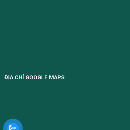
ĐỊA CHỈ GOOGLE MAPS