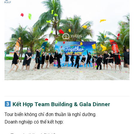
Kết Hợp Team Building & Gala Dinner
Tour biển không chỉ đơn thuần là nghỉ dưỡng.
Doanh nghiệp có thể kết hợp: