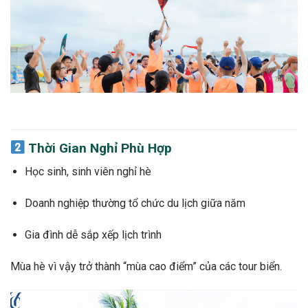
Thời Gian Nghỉ Phù Hợp
Học sinh, sinh viên nghỉ hè
Doanh nghiệp thường tổ chức du lịch giữa năm
Gia đình dễ sắp xếp lịch trình
Mùa hè vì vậy trở thành “mùa cao điểm” của các tour biển.