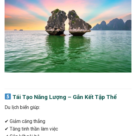
Tái Tạo Năng Lượng – Gắn Kết Tập Thể
Du lịch biển giúp:
✔ Giảm căng thẳng
✔ Tăng tinh thần làm việc