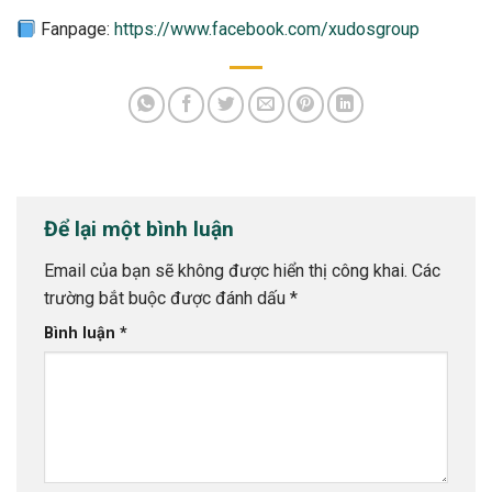
Fanpage:
https://www.facebook.com/xudosgroup
Để lại một bình luận
Email của bạn sẽ không được hiển thị công khai.
Các
trường bắt buộc được đánh dấu
*
Bình luận
*