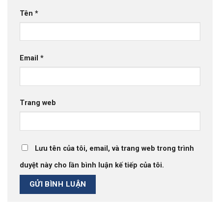
Tên
*
Email
*
Trang web
Lưu tên của tôi, email, và trang web trong trình
duyệt này cho lần bình luận kế tiếp của tôi.