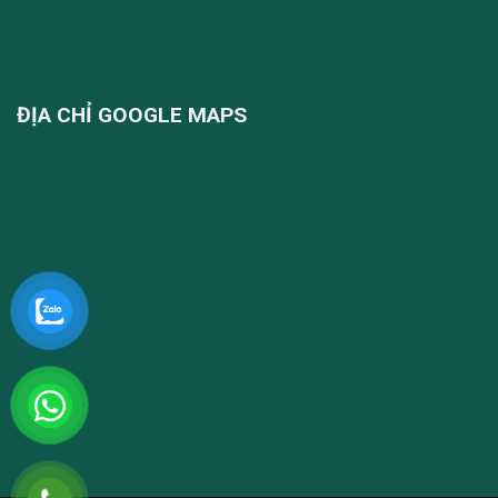
ĐỊA CHỈ GOOGLE MAPS