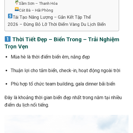
Sầm Sơn – Thanh Hóa
Cát Bà – Hải Phòng
Tái Tạo Năng Lượng – Gắn Kết Tập Thể
2026 – Đừng Bỏ Lỡ Thời Điểm Vàng Du Lịch Biển
Thời Tiết Đẹp – Biển Trong – Trải Nghiệm
Trọn Vẹn
Mùa hè là thời điểm biển êm, nắng đẹp
Thuận lợi cho tắm biển, check-in, hoạt động ngoài trời
Phù hợp tổ chức team building, gala dinner bãi biển
Đây là khoảng thời gian biển đẹp nhất trong năm tại nhiều
điểm du lịch nổi tiếng.