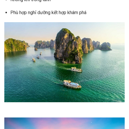
Phù hợp nghỉ dưỡng kết hợp khám phá