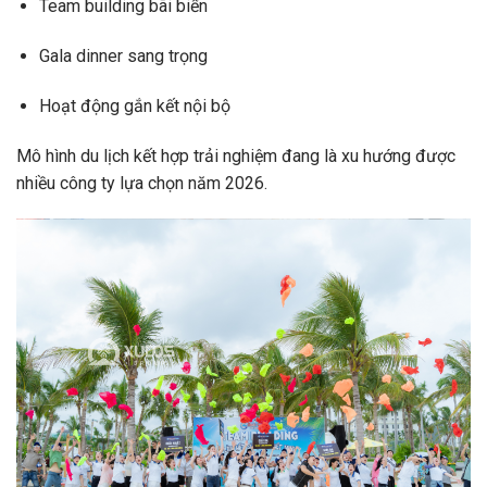
Team building bãi biển
Gala dinner sang trọng
Hoạt động gắn kết nội bộ
Mô hình du lịch kết hợp trải nghiệm đang là xu hướng được
nhiều công ty lựa chọn năm 2026.