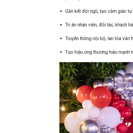
Gắn kết đội ngũ, tạo cảm giác tự
Tri ân nhân viên, đối tác, khách h
Truyền thông nội bộ, lan tỏa văn 
Tạo hiệu ứng thương hiệu mạnh m