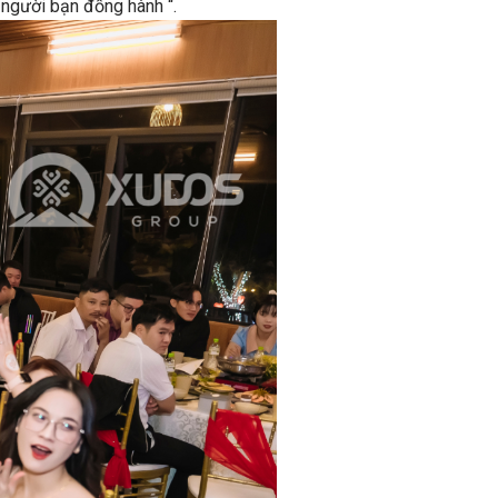
 người bạn đồng hành “.