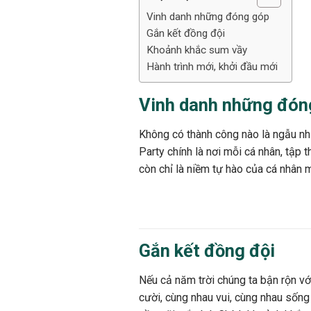
Vinh danh những đóng góp
Gắn kết đồng đội
Khoảnh khắc sum vầy
Hành trình mới, khởi đầu mới
Vinh danh những đón
Không có thành công nào là ngẫu nh
Party chính là nơi mỗi cá nhân, tập
còn chỉ là niềm tự hào của cá nhân 
Gắn kết đồng đội
Nếu cả năm trời chúng ta bận rộn với
cười, cùng nhau vui, cùng nhau sống